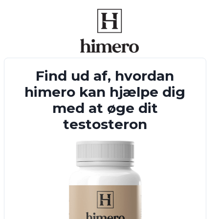
Find ud af, hvordan
himero kan hjælpe dig
med at øge dit
testosteron