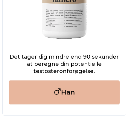
Det tager dig mindre end 90 sekunder
at beregne din potentielle
testosteronforøgelse.
Han