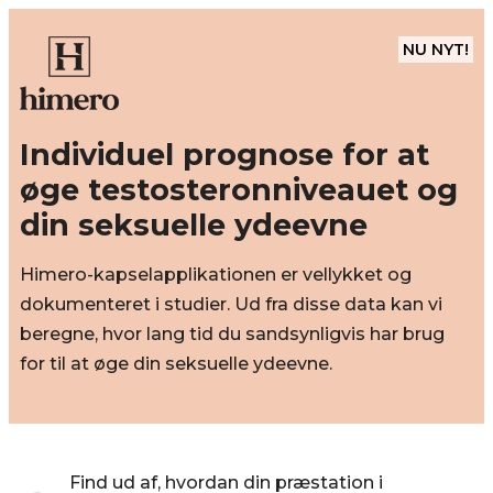
NU NYT!
Individuel prognose for at
øge testosteronniveauet og
din seksuelle ydeevne
Himero-kapselapplikationen er vellykket og
dokumenteret i studier. Ud fra disse data kan vi
beregne, hvor lang tid du sandsynligvis har brug
for til at øge din seksuelle ydeevne.
Find ud af, hvordan din præstation i