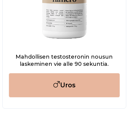
Mahdollisen testosteronin nousun
laskeminen vie alle 90 sekuntia.
Uros